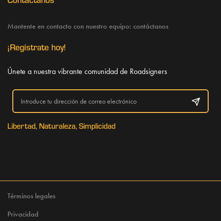
Mantente en contacto con nuestro equipo:
contáctanos
¡Regístrate hoy!
Únete a nuestra vibrante comunidad de Roadsigners
Libertad, Naturaleza, Simplicidad
Términos legales
Privacidad