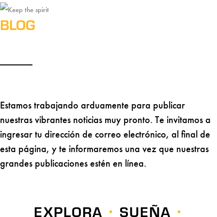
BLOG
Estamos trabajando arduamente para publicar
nuestras vibrantes noticias muy pronto. Te invitamos a
ingresar tu dirección de correo electrónico, al final de
esta página, y te informaremos una vez que nuestras
grandes publicaciones estén en línea.
EXPLORA
SUEÑA
•
•