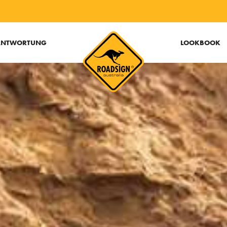
ANTWORTUNG
LOOKBOOK