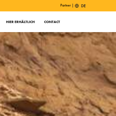
|
Partner
DE
HIER ERHÄLTLICH
CONTACT