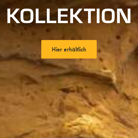
KOLLEKTION
Hier erhältlich