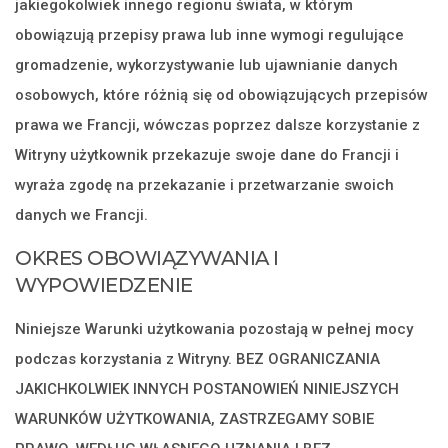
jakiegokolwiek innego regionu świata, w którym
obowiązują przepisy prawa lub inne wymogi regulujące
gromadzenie, wykorzystywanie lub ujawnianie danych
osobowych, które różnią się od obowiązujących przepisów
prawa we Francji, wówczas poprzez dalsze korzystanie z
Witryny użytkownik przekazuje swoje dane do Francji i
wyraża zgodę na przekazanie i przetwarzanie swoich
danych we Francji.
OKRES OBOWIĄZYWANIA I
WYPOWIEDZENIE
Niniejsze Warunki użytkowania pozostają w pełnej mocy
podczas korzystania z Witryny. BEZ OGRANICZANIA
JAKICHKOLWIEK INNYCH POSTANOWIEŃ NINIEJSZYCH
WARUNKÓW UŻYTKOWANIA, ZASTRZEGAMY SOBIE