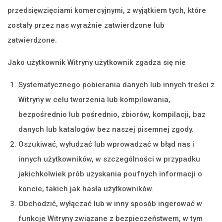
przedsięwzięciami komercyjnymi, z wyjątkiem tych, które
zostały przez nas wyraźnie zatwierdzone lub
zatwierdzone.
Jako użytkownik Witryny użytkownik zgadza się nie
Systematycznego pobierania danych lub innych treści z
Witryny w celu tworzenia lub kompilowania,
bezpośrednio lub pośrednio, zbiorów, kompilacji, baz
danych lub katalogów bez naszej pisemnej zgody.
Oszukiwać, wyłudzać lub wprowadzać w błąd nas i
innych użytkowników, w szczególności w przypadku
jakichkolwiek prób uzyskania poufnych informacji o
koncie, takich jak hasła użytkowników.
Obchodzić, wyłączać lub w inny sposób ingerować w
funkcje Witryny związane z bezpieczeństwem, w tym