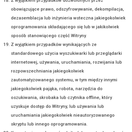
Z wyjątkiem przypadków dozwolonych przez
obowiązujące prawo, odszyfrowywanie, dekompilacja,
dezasemblacja lub inżynieria wsteczna jakiegokolwiek
oprogramowania składającego się lub w jakikolwiek
sposób stanowiącego część Witryny.
Z wyjątkiem przypadków wynikających ze
standardowego użycia wyszukiwarki lub przeglądarki
internetowej, używania, uruchamiania, rozwijania lub
rozpowszechniania jakiegokolwiek
zautomatyzowanego systemu, w tym między innymi
jakiegokolwiek pająka, robota, narzędzia do
oszukiwania, skrobaka lub czytnika offline, który
uzyskuje dostęp do Witryny, lub używania lub
uruchamiania jakiegokolwiek nieautoryzowanego
skryptu lub innego oprogramowania.