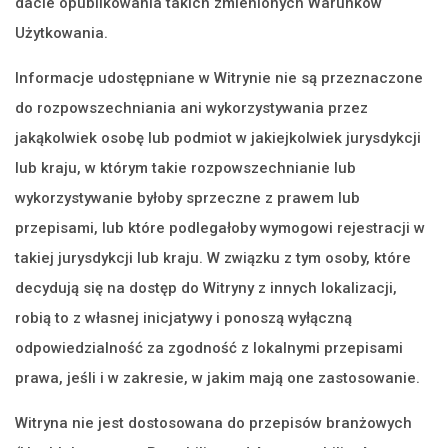
dacie opublikowania takich zmienionych Warunków
Użytkowania.
Informacje udostępniane w Witrynie nie są przeznaczone
do rozpowszechniania ani wykorzystywania przez
jakąkolwiek osobę lub podmiot w jakiejkolwiek jurysdykcji
lub kraju, w którym takie rozpowszechnianie lub
wykorzystywanie byłoby sprzeczne z prawem lub
przepisami, lub które podlegałoby wymogowi rejestracji w
takiej jurysdykcji lub kraju. W związku z tym osoby, które
decydują się na dostęp do Witryny z innych lokalizacji,
robią to z własnej inicjatywy i ponoszą wyłączną
odpowiedzialność za zgodność z lokalnymi przepisami
prawa, jeśli i w zakresie, w jakim mają one zastosowanie.
Witryna nie jest dostosowana do przepisów branżowych