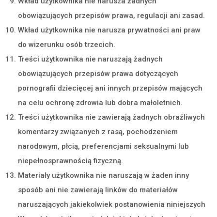
Wkład użytkownika nie narusza żadnych
obowiązujących przepisów prawa, regulacji ani zasad.
Wkład użytkownika nie narusza prywatności ani praw
do wizerunku osób trzecich.
Treści użytkownika nie naruszają żadnych
obowiązujących przepisów prawa dotyczących
pornografii dziecięcej ani innych przepisów mających
na celu ochronę zdrowia lub dobra małoletnich.
Treści użytkownika nie zawierają żadnych obraźliwych
komentarzy związanych z rasą, pochodzeniem
narodowym, płcią, preferencjami seksualnymi lub
niepełnosprawnością fizyczną.
Materiały użytkownika nie naruszają w żaden inny
sposób ani nie zawierają linków do materiałów
naruszających jakiekolwiek postanowienia niniejszych