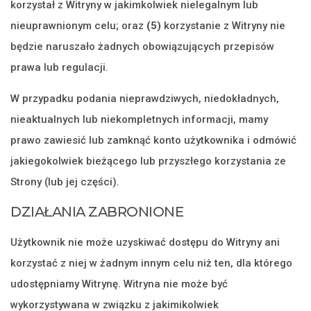
korzystał z Witryny w jakimkolwiek nielegalnym lub
nieuprawnionym celu; oraz
(5)
korzystanie z Witryny nie
będzie naruszało żadnych obowiązujących przepisów
prawa lub regulacji.
W przypadku podania nieprawdziwych, niedokładnych,
nieaktualnych lub niekompletnych informacji, mamy
prawo zawiesić lub zamknąć konto użytkownika i odmówić
jakiegokolwiek bieżącego lub przyszłego korzystania ze
Strony (lub jej części).
DZIAŁANIA ZABRONIONE
Użytkownik nie może uzyskiwać dostępu do Witryny ani
korzystać z niej w żadnym innym celu niż ten, dla którego
udostępniamy Witrynę. Witryna nie może być
wykorzystywana w związku z jakimikolwiek