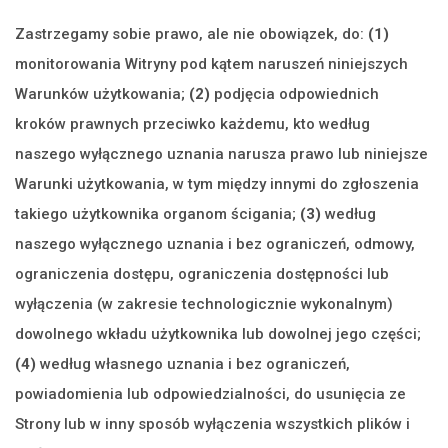
Zastrzegamy sobie prawo, ale nie obowiązek, do:
(1)
monitorowania Witryny pod kątem naruszeń niniejszych
Warunków użytkowania;
(2)
podjęcia odpowiednich
kroków prawnych przeciwko każdemu, kto według
naszego wyłącznego uznania narusza prawo lub niniejsze
Warunki użytkowania, w tym między innymi do zgłoszenia
takiego użytkownika organom ścigania;
(3)
według
naszego wyłącznego uznania i bez ograniczeń, odmowy,
ograniczenia dostępu, ograniczenia dostępności lub
wyłączenia (w zakresie technologicznie wykonalnym)
dowolnego wkładu użytkownika lub dowolnej jego części;
(4)
według własnego uznania i bez ograniczeń,
powiadomienia lub odpowiedzialności, do usunięcia ze
Strony lub w inny sposób wyłączenia wszystkich plików i