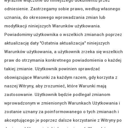
wyraźnie włączone do niniejszego dokumentu przez
odniesienie. Zastrzegamy sobie prawo, według własnego
uznania, do okresowego wprowadzania zmian lub
modyfikacji niniejszych Warunków użytkowania.
Powiadomimy użytkownika o wszelkich zmianach poprzez
aktualizację daty "Ostatnia aktualizacja" niniejszych
Warunków użytkowania, a użytkownik zrzeka się wszelkich
praw do otrzymania konkretnego powiadomienia o każdej
takiej zmianie. Użytkownik powinien sprawdzać
obowiązujące Warunki za każdym razem, gdy korzysta z
naszej Witryny, aby zrozumieć, które Warunki mają
zastosowanie. Użytkownik będzie podlegał zmianom
wprowadzonym w zmienionych Warunkach Użytkowania i
zostanie uznany za poinformowanego o tych zmianach i
akceptującego je poprzez dalsze korzystanie z Witryny po