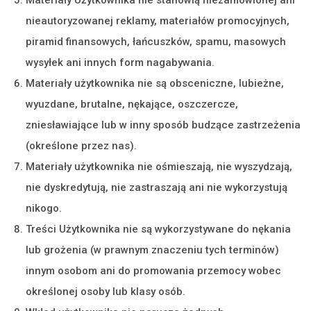
nieautoryzowanej reklamy, materiałów promocyjnych,
piramid finansowych, łańcuszków, spamu, masowych
wysyłek ani innych form nagabywania.
Materiały użytkownika nie są obsceniczne, lubieżne,
wyuzdane, brutalne, nękające, oszczercze,
zniesławiające lub w inny sposób budzące zastrzeżenia
(określone przez nas).
Materiały użytkownika nie ośmieszają, nie wyszydzają,
nie dyskredytują, nie zastraszają ani nie wykorzystują
nikogo.
Treści Użytkownika nie są wykorzystywane do nękania
lub grożenia (w prawnym znaczeniu tych terminów)
innym osobom ani do promowania przemocy wobec
określonej osoby lub klasy osób.