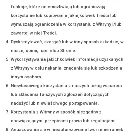
funkcje, które uniemożliwiają lub ograniczają
korzystanie lub kopiowanie jakiejkolwiek Treści lub
wymuszają ograniczenia w korzystaniu z Witryny i/lub
zawartej w niej Treści.
Dyskredytować, szargać lub w inny sposób szkodzić, w
naszej opinii, nam i/lub Stronie.
Wykorzystywania jakichkolwiek informacji uzyskanych
z Witryny w celu nękania, znęcania się lub szkodzenia
innym osobom.
Niewłaściwego korzystania z naszych usług wsparcia
lub składania fałszywych zgłoszeń dotyczących
nadużyć lub niewłaściwego postępowania.
Korzystania z Witryny w sposób niezgodny z
obowiązującymi przepisami prawa lub regulacjami.
Angażowania się w nieautoryzowane tworzenie ramek