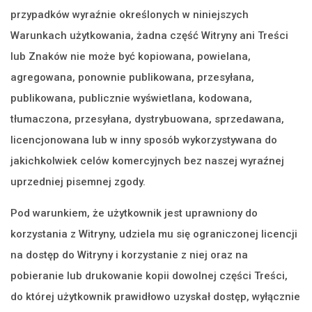
przypadków wyraźnie określonych w niniejszych
Warunkach użytkowania, żadna część Witryny ani Treści
lub Znaków nie może być kopiowana, powielana,
agregowana, ponownie publikowana, przesyłana,
publikowana, publicznie wyświetlana, kodowana,
tłumaczona, przesyłana, dystrybuowana, sprzedawana,
licencjonowana lub w inny sposób wykorzystywana do
jakichkolwiek celów komercyjnych bez naszej wyraźnej
uprzedniej pisemnej zgody.
Pod warunkiem, że użytkownik jest uprawniony do
korzystania z Witryny, udziela mu się ograniczonej licencji
na dostęp do Witryny i korzystanie z niej oraz na
pobieranie lub drukowanie kopii dowolnej części Treści,
do której użytkownik prawidłowo uzyskał dostęp, wyłącznie