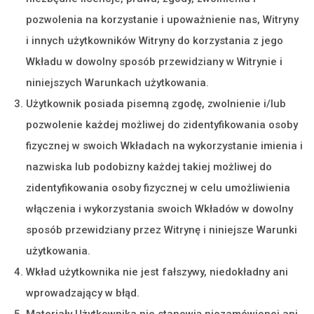
pozwolenia na korzystanie i upoważnienie nas, Witryny
i innych użytkowników Witryny do korzystania z jego
Wkładu w dowolny sposób przewidziany w Witrynie i
niniejszych Warunkach użytkowania.
Użytkownik posiada pisemną zgodę, zwolnienie i/lub
pozwolenie każdej możliwej do zidentyfikowania osoby
fizycznej w swoich Wkładach na wykorzystanie imienia i
nazwiska lub podobizny każdej takiej możliwej do
zidentyfikowania osoby fizycznej w celu umożliwienia
włączenia i wykorzystania swoich Wkładów w dowolny
sposób przewidziany przez Witrynę i niniejsze Warunki
użytkowania.
Wkład użytkownika nie jest fałszywy, niedokładny ani
wprowadzający w błąd.
Materiały Użytkownika nie stanowią niezamówionej ani