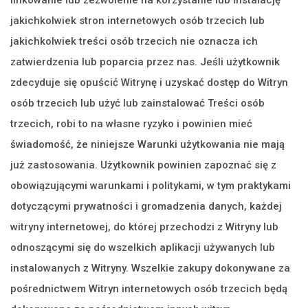
jakichkolwiek stron internetowych osób trzecich lub
jakichkolwiek treści osób trzecich nie oznacza ich
zatwierdzenia lub poparcia przez nas. Jeśli użytkownik
zdecyduje się opuścić Witrynę i uzyskać dostęp do Witryn
osób trzecich lub użyć lub zainstalować Treści osób
trzecich, robi to na własne ryzyko i powinien mieć
świadomość, że niniejsze Warunki użytkowania nie mają
już zastosowania. Użytkownik powinien zapoznać się z
obowiązującymi warunkami i politykami, w tym praktykami
dotyczącymi prywatności i gromadzenia danych, każdej
witryny internetowej, do której przechodzi z Witryny lub
odnoszącymi się do wszelkich aplikacji używanych lub
instalowanych z Witryny. Wszelkie zakupy dokonywane za
pośrednictwem Witryn internetowych osób trzecich będą