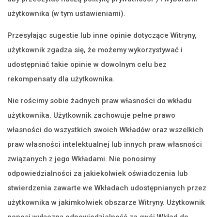
użytkownika (w tym ustawieniami).
Przesyłając sugestie lub inne opinie dotyczące Witryny,
użytkownik zgadza się, że możemy wykorzystywać i
udostępniać takie opinie w dowolnym celu bez
rekompensaty dla użytkownika.
Nie rościmy sobie żadnych praw własności do wkładu
użytkownika. Użytkownik zachowuje pełne prawo
własności do wszystkich swoich Wkładów oraz wszelkich
praw własności intelektualnej lub innych praw własności
związanych z jego Wkładami. Nie ponosimy
odpowiedzialności za jakiekolwiek oświadczenia lub
stwierdzenia zawarte we Wkładach udostępnianych przez
użytkownika w jakimkolwiek obszarze Witryny. Użytkownik
ponosi wyłączną odpowiedzialność za swój Wkład do