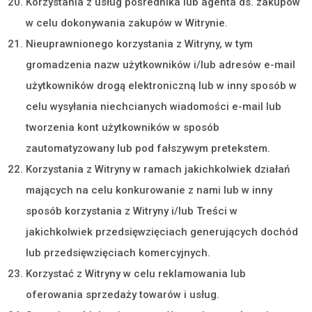
Korzystania z usług pośrednika lub agenta ds. zakupów
w celu dokonywania zakupów w Witrynie.
Nieuprawnionego korzystania z Witryny, w tym
gromadzenia nazw użytkowników i/lub adresów e-mail
użytkowników drogą elektroniczną lub w inny sposób w
celu wysyłania niechcianych wiadomości e-mail lub
tworzenia kont użytkowników w sposób
zautomatyzowany lub pod fałszywym pretekstem.
Korzystania z Witryny w ramach jakichkolwiek działań
mających na celu konkurowanie z nami lub w inny
sposób korzystania z Witryny i/lub Treści w
jakichkolwiek przedsięwzięciach generujących dochód
lub przedsięwzięciach komercyjnych.
Korzystać z Witryny w celu reklamowania lub
oferowania sprzedaży towarów i usług.