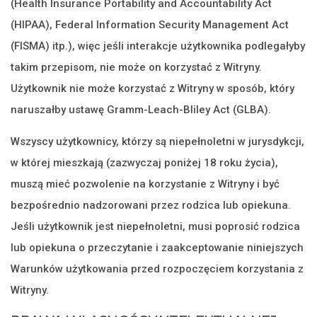
(Health Insurance Portability and Accountability Act
(HIPAA), Federal Information Security Management Act
(FISMA) itp.), więc jeśli interakcje użytkownika podlegałyby
takim przepisom, nie może on korzystać z Witryny.
Użytkownik nie może korzystać z Witryny w sposób, który
naruszałby ustawę Gramm-Leach-Bliley Act (GLBA).
Wszyscy użytkownicy, którzy są niepełnoletni w jurysdykcji,
w której mieszkają (zazwyczaj poniżej 18 roku życia),
muszą mieć pozwolenie na korzystanie z Witryny i być
bezpośrednio nadzorowani przez rodzica lub opiekuna.
Jeśli użytkownik jest niepełnoletni, musi poprosić rodzica
lub opiekuna o przeczytanie i zaakceptowanie niniejszych
Warunków użytkowania przed rozpoczęciem korzystania z
Witryny.