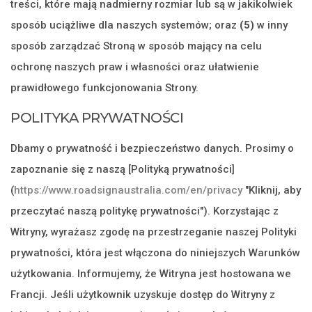
treści, które mają nadmierny rozmiar lub są w jakikolwiek
sposób uciążliwe dla naszych systemów; oraz
(5)
w inny
sposób zarządzać Stroną w sposób mający na celu
ochronę naszych praw i własności oraz ułatwienie
prawidłowego funkcjonowania Strony.
POLITYKA PRYWATNOŚCI
Dbamy o prywatność i bezpieczeństwo danych. Prosimy o
zapoznanie się z naszą [Polityką prywatności]
(
https://www.roadsignaustralia.com/en/privacy
"Kliknij, aby
przeczytać naszą politykę prywatności"). Korzystając z
Witryny, wyrażasz zgodę na przestrzeganie naszej Polityki
prywatności, która jest włączona do niniejszych Warunków
użytkowania. Informujemy, że Witryna jest hostowana we
Francji. Jeśli użytkownik uzyskuje dostęp do Witryny z