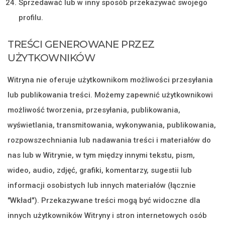
Sprzedawać lub w inny sposób przekazywać swojego
profilu.
TREŚCI GENEROWANE PRZEZ
UŻYTKOWNIKÓW
Witryna nie oferuje użytkownikom możliwości przesyłania
lub publikowania treści. Możemy zapewnić użytkownikowi
możliwość tworzenia, przesyłania, publikowania,
wyświetlania, transmitowania, wykonywania, publikowania,
rozpowszechniania lub nadawania treści i materiałów do
nas lub w Witrynie, w tym między innymi tekstu, pism,
wideo, audio, zdjęć, grafiki, komentarzy, sugestii lub
informacji osobistych lub innych materiałów (łącznie
"Wkład"). Przekazywane treści mogą być widoczne dla
innych użytkowników Witryny i stron internetowych osób