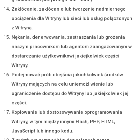
Zakłócanie, zakłócanie lub tworzenie nadmiernego
obciążenia dla Witryny lub sieci lub usług połączonych
z Witryną.
Nękania, denerwowania, zastraszania lub grożenia
naszym pracownikom lub agentom zaangażowanym w
dostarczanie użytkownikowi jakiejkolwiek części
Witryny.
Podejmować prób obejścia jakichkolwiek środków
Witryny mających na celu uniemożliwienie lub
ograniczenie dostępu do Witryny lub jakiejkolwiek jej
części.
Kopiowanie lub dostosowywanie oprogramowania
Witryny, w tym między innymi Flash, PHP, HTML,
JavaScript lub innego kodu.