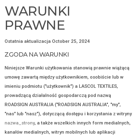
WARUNKI
PRAWNE
Ostatnia aktualizacja October 25, 2024
ZGODA NA WARUNKI
Niniejsze Warunki użytkowania stanowią prawnie wiążącą
umowę zawartą między użytkownikiem, osobiście lub w
imieniu podmiotu ("użytkownik") a LASCOL TEXTILES,
prowadzącą działalność gospodarczą pod nazwą
ROADSIGN AUSTRALIA ("ROADSIGN AUSTRALIA", "my",
"nas" lub "nasz"), dotyczącą dostępu i korzystania z witryny
nazwa_strony
, a także wszelkich innych form medialnych,
kanałów medialnych, witryn mobilnych lub aplikacji